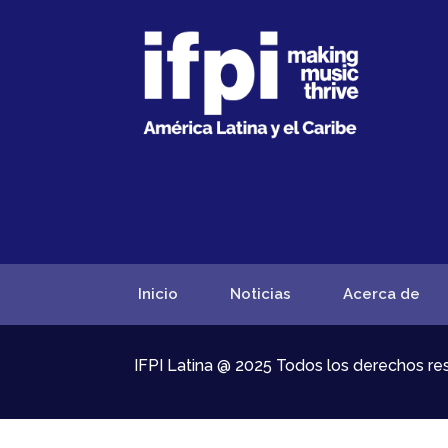
Inicio
Noticias
Acerca de
IFPI Latina @ 2025 Todos los derechos r