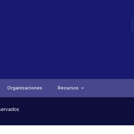
Organizaciones
Recursos
eservados