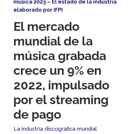
música 2023 – El estado de la industria
elaborado por IFPI
El mercado
mundial de la
música grabada
crece un 9% en
2022, impulsado
por el streaming
de pago
La industria discográfica mundial