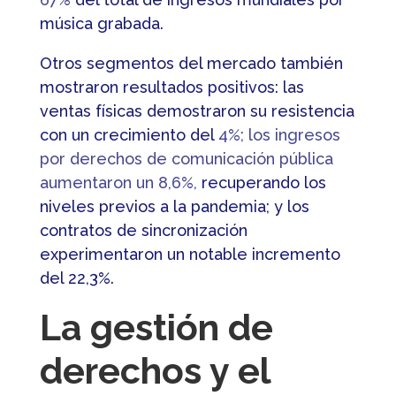
música grabada.
Otros segmentos del mercado también
mostraron resultados positivos: las
ventas físicas demostraron su resistencia
con un crecimiento del
4%; los ingresos
por derechos de comunicación pública
aumentaron un 8,6%,
recuperando los
niveles previos a la pandemia; y los
contratos de sincronización
experimentaron un notable incremento
del 22,3%.
La gestión de
derechos y el