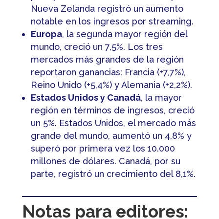
Nueva Zelanda registró un aumento
notable en los ingresos por streaming.
Europa
, la segunda mayor región del
mundo, creció un 7,5%. Los tres
mercados más grandes de la región
reportaron ganancias: Francia (+7,7%),
Reino Unido (+5,4%) y Alemania (+2,2%).
Estados Unidos y Canadá
, la mayor
región en términos de ingresos, creció
un 5%. Estados Unidos, el mercado más
grande del mundo, aumentó un 4,8% y
superó por primera vez los 10.000
millones de dólares. Canadá, por su
parte, registró un crecimiento del 8,1%.
Notas para editores: