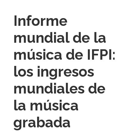
Informe
mundial de la
música de IFPI:
los ingresos
mundiales de
la música
grabada