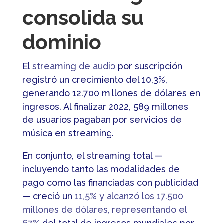
consolida su
dominio
El
streaming de audio
por suscripción
registró un crecimiento del 10,3%,
generando 12.700 millones de dólares en
ingresos. Al finalizar 2022, 589 millones
de usuarios pagaban por servicios de
música en streaming.
En conjunto, el streaming total —
incluyendo tanto las modalidades de
pago como las financiadas con publicidad
— creció un
11,5% y alcanzó los 17.500
millones de dólares, representando el
67%
del total de ingresos mundiales por