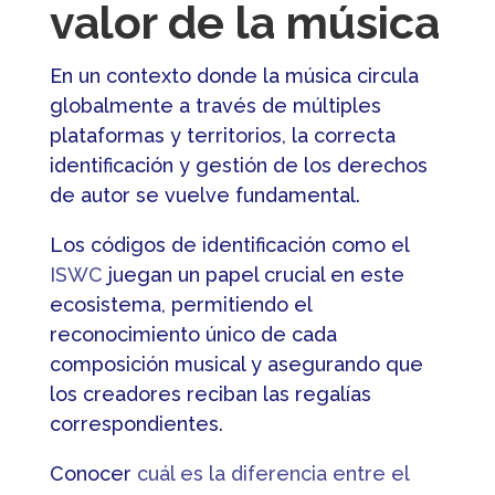
valor de la música
En un contexto donde la música circula
globalmente a través de múltiples
plataformas y territorios, la correcta
identificación y gestión de los derechos
de autor se vuelve fundamental.
Los códigos de identificación como el
ISWC
juegan un papel crucial en este
ecosistema, permitiendo el
reconocimiento único de cada
composición musical y asegurando que
los creadores reciban las regalías
correspondientes.
Conocer
cuál es la diferencia entre el