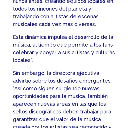
nunca antes, creando equipos locales en
todos los rincones del planeta y
trabajando con artistas de escenas
musicales cada vez más diversas.
Esta dinámica impulsa el desarrollo de la
música, al tiempo que permite a los fans
celebrar y apoyar a sus artistas y culturas
locales”.
Sin embargo, la directora ejecutiva
advirtió sobre los desafíos emergentes:
“Así como siguen surgiendo nuevas
oportunidades para la música, también
aparecen nuevas áreas en las que los
sellos discográficos deben trabajar para
garantizar que el valor de la música
creada por los artistas sea reconocido y