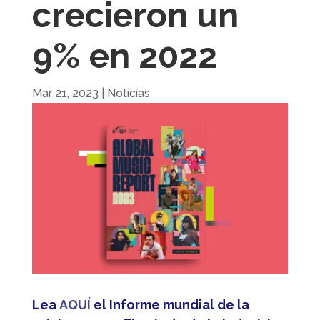
crecieron un
9% en 2022
Mar 21, 2023
|
Noticias
Lea
AQUÍ
el Informe mundial de la