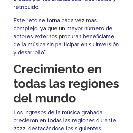
retribuido.
Este reto se torna cada vez más
complejo, ya que un mayor número de
actores externos procuran beneficiarse
de la música sin participar en su inversión
y desarrollo”.
Crecimiento en
todas las regiones
del mundo
Los ingresos de la música grabada
crecieron en todas las regiones durante
2022, destacándose los siguientes