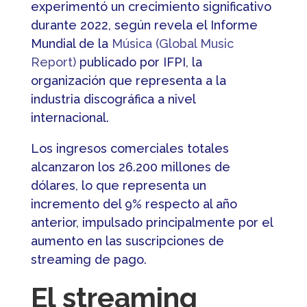
experimentó un crecimiento significativo
durante 2022, según revela el Informe
Mundial de la
Música (Global Music
Report)
publicado por IFPI, la
organización que representa a la
industria discográfica a nivel
internacional.
Los ingresos comerciales totales
alcanzaron los 26.200 millones de
dólares, lo que representa un
incremento del 9% respecto al año
anterior, impulsado principalmente por el
aumento en las suscripciones de
streaming de pago.
El streaming