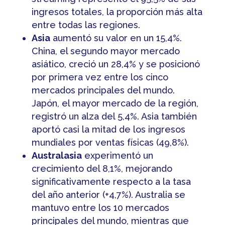
ingresos totales, la proporción más alta
entre todas las regiones.
Asia
aumentó su valor en un 15,4%.
China, el segundo mayor mercado
asiático, creció un 28,4% y se posicionó
por primera vez entre los cinco
mercados principales del mundo.
Japón, el mayor mercado de la región,
registró un alza del 5,4%. Asia también
aportó casi la mitad de los ingresos
mundiales por ventas físicas (49,8%).
Australasia
experimentó un
crecimiento del 8,1%, mejorando
significativamente respecto a la tasa
del año anterior (+4,7%). Australia se
mantuvo entre los 10 mercados
principales del mundo, mientras que