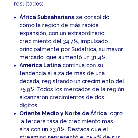
resultados:
África Subsahariana
se consolidó
como la región de más rápida
expansión, con un extraordinario
crecimiento del 34,7%, impulsado
principalmente por Sudáfrica, su mayor
mercado, que aumentó un 31,4%.
América Latina
continúa con su
tendencia al alza de más de una
década, registrando un crecimiento del
25,9%. Todos los mercados de la región
alcanzaron crecimientos de dos
dígitos.
Oriente Medio y Norte de África
logró
la tercera tasa de crecimiento más
alta con un 23,8%. Destaca que el
streaming representó el 95,5% de sus