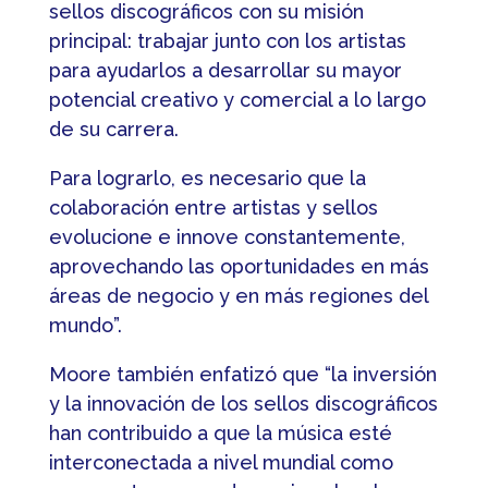
sellos discográficos con su misión
principal: trabajar junto con los artistas
para ayudarlos a desarrollar su mayor
potencial creativo y comercial a lo largo
de su carrera.
Para lograrlo, es necesario que la
colaboración entre artistas y sellos
evolucione e innove constantemente,
aprovechando las oportunidades en más
áreas de negocio y en más regiones del
mundo”.
Moore también enfatizó que “la inversión
y la innovación de los sellos discográficos
han contribuido a que la música esté
interconectada a nivel mundial como