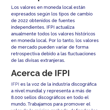
Los valores en moneda local están
expresados según los tipos de cambio
de 2022 obtenidos de fuentes
independientes. IFPI actualiza
anualmente todos los valores históricos
en moneda local. Por lo tanto, los valores
de mercado pueden variar de forma
retrospectiva debido a las fluctuaciones
de las divisas extranjeras.
Acerca de IFPI
IFPI
es la voz de la industria discográfica
a nivel mundial y representa a más de
8.000 sellos discográficos en todo el
mundo. Trabajamos para promover el