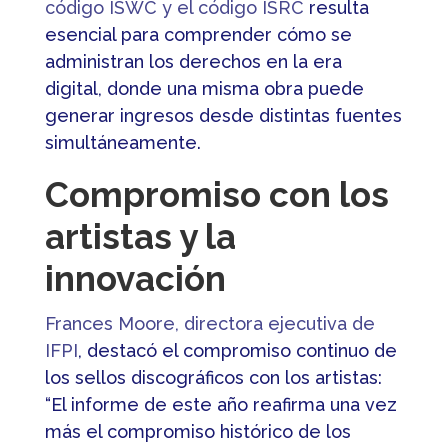
código ISWC y el código ISRC
resulta
esencial para comprender cómo se
administran los derechos en la era
digital, donde una misma obra puede
generar ingresos desde distintas fuentes
simultáneamente.
Compromiso con los
artistas y la
innovación
Frances Moore, directora ejecutiva de
IFPI
, destacó el compromiso continuo de
los sellos discográficos con los artistas:
“El informe de este año reafirma una vez
más el compromiso histórico de los