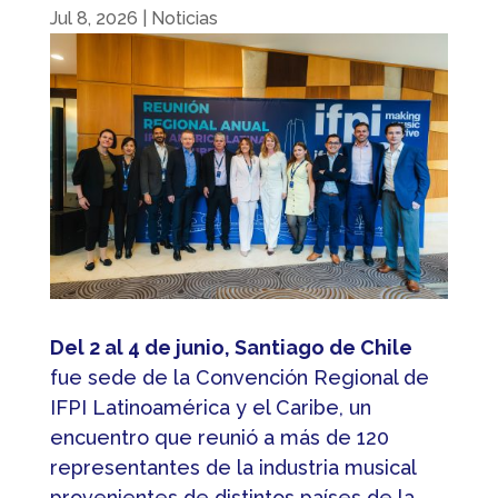
Jul 8, 2026
|
Noticias
Del 2 al 4 de junio, Santiago de Chile
fue sede de la Convención Regional de
IFPI Latinoamérica y el Caribe, un
encuentro que reunió a más de 120
representantes de la industria musical
provenientes de distintos países de la