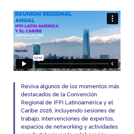
Reviva algunos de los momentos más
destacados de la Convención
Regional de IFPI Latinoamérica y el
Caribe 2026, incluyendo sesiones de
trabajo, intervenciones de expertos,
espacios de networking y actividades