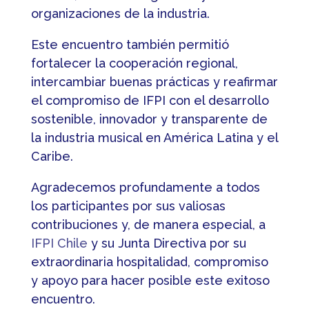
organizaciones de la industria.
Este encuentro también permitió
fortalecer la cooperación regional,
intercambiar buenas prácticas y reafirmar
el compromiso de IFPI con el desarrollo
sostenible, innovador y transparente de
la industria musical en América Latina y el
Caribe.
Agradecemos profundamente a todos
los participantes por sus valiosas
contribuciones y, de manera especial, a
IFPI Chile
y su Junta Directiva por su
extraordinaria hospitalidad, compromiso
y apoyo para hacer posible este exitoso
encuentro.