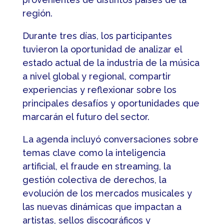
región.
Durante tres días, los participantes
tuvieron la oportunidad de analizar el
estado actual de la industria de la música
a nivel global y regional, compartir
experiencias y reflexionar sobre los
principales desafíos y oportunidades que
marcarán el futuro del sector.
La agenda incluyó conversaciones sobre
temas clave como la inteligencia
artificial, el fraude en streaming, la
gestión colectiva de derechos, la
evolución de los mercados musicales y
las nuevas dinámicas que impactan a
artistas, sellos discográficos y