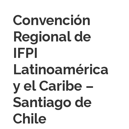
Convención
Regional de
IFPI
Latinoamérica
y el Caribe –
Santiago de
Chile