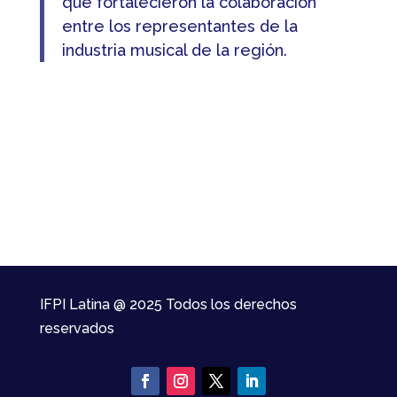
que fortalecieron la colaboración
entre los representantes de la
industria musical de la región.
IFPI Latina @ 2025 Todos los derechos
reservados